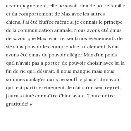
accompagnement, elle ne savait rien de notre famille
et du comportement de Max avec les autres
chiens. J’ai été bluffée même si je connais le principe
de la communication animale. Nous avons été émus
de savoir que Max avait ressenti nos événements de
vie sans pouvoir les comprendre totalement. Nous
avons été émus de pouvoir alléger Max d’un poids
qu’il n’avait pas à porter, de pouvoir choisir avec lui la
fin de vie qu’il désirait. Il nous manque mais nous
sommes soulagés qu’ils ne souffre plus et de savoir
qu’il est parti sereinement. Je n’ai qu’un seul regret,
j’aurais aimé connaître Chloé avant. Toute notre
gratitude! »