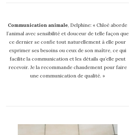
Communication animale
, Delphine: « Chloé aborde
l’animal avec sensibilité et douceur de telle façon que
ce dernier se confie tout naturellement à elle pour
exprimer ses besoins ou ceux de son maître, ce qui
facilite la communication et les détails qu’elle peut
recevoir. Je la recommande chaudement pour faire
une communication de qualité. »