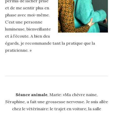
permis de lâcher prise
et de me sentir plus en
phase avec moi-même.
C’est une personne
lumineuse, bienveillante
et à l’écoute. A bien des
égards, je recommande tant la pratique que la
praticienne. »
Séance animale
, Marie: «Ma chèvre naine,
Séraphine, a fait une grossesse nerveuse. Je suis allée
chez le vétérinaire: le trajet en voiture, la salle