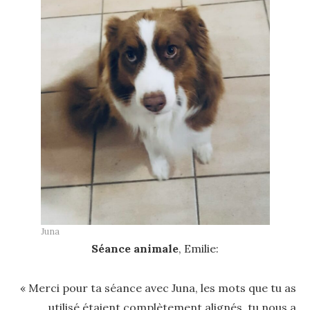
Juna
Séance animale
, Emilie:
« Merci pour ta séance avec Juna, les mots que tu as
utilisé étaient complètement alignés, tu nous a