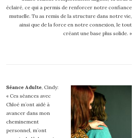
éclairé, ce qui a permis de renforcer notre confiance
mutuelle. Tu as remis de la structure dans notre vie,
ainsi que de la force en notre connexion, le tout
créant une base plus solide. »
Séance Adulte
, Cindy:
« Ces séances avec
Chloé m’ont aidé à
avancer dans mon
cheminement
personnel, m’ont