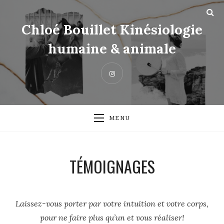
Chloé Bouillet Kinésiologie
humaine & animale
MENU
TÉMOIGNAGES
Laissez-vous porter par votre intuition et votre corps,
pour ne faire plus qu’un et vous réaliser!