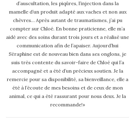
d’auscultation, les piqûres, l’injection dans la
mamelle d’un produit adapté aux vaches et non aux
chèvres… Après autant de traumatismes, j’ai pu
compter sur Chloé. En bonne praticienne, elle m’a
aidé avec des soins durant trois jours et a réalisé une
communication afin de l’apaiser. Aujourd’hui
Séraphine est de nouveau bien dans ses onglons, je
suis très contente du savoir-faire de Chloé qui l’a
accompagné et a été d’un précieux soutien. Je la
remercie pour sa disponibilité, sa bienveillance, elle a
été à l’écoute de mes besoins et de ceux de mon
animal, ce qui a été rassurant pour nous deux. Je la
recommande!»