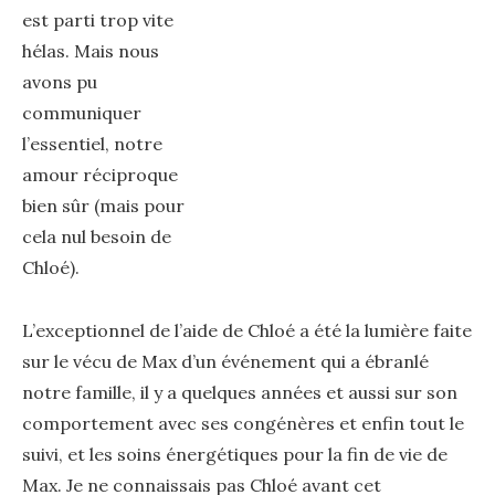
est parti trop vite
hélas. Mais nous
avons pu
communiquer
l’essentiel, notre
amour réciproque
bien sûr (mais pour
cela nul besoin de
Chloé).
L’exceptionnel de l’aide de Chloé a été la lumière faite
sur le vécu de Max d’un événement qui a ébranlé
notre famille, il y a quelques années et aussi sur son
comportement avec ses congénères et enfin tout le
suivi, et les soins énergétiques pour la fin de vie de
Max. Je ne connaissais pas Chloé avant cet