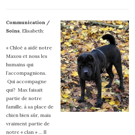
Communication /
Soins
, Elisabeth:
« Chloé a aidé notre
Maxou et nous les
humains qui
l’accompagnions.
Qui accompagne
qui? Max faisait
partie de notre
famille, à sa place de
chien bien sûr, mais
vraiment partie de
notre « clan » … Il